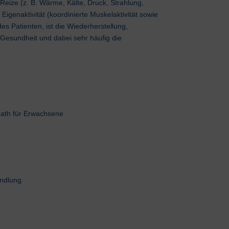
 Reize (z. B. Wärme, Kälte, Druck, Strahlung,
 Eigenaktivität (koordinierte Muskelaktivität sowie
 Patienten, ist die Wiederherstellung,
Gesundheit und dabei sehr häufig die
ath für Erwachsene
andlung