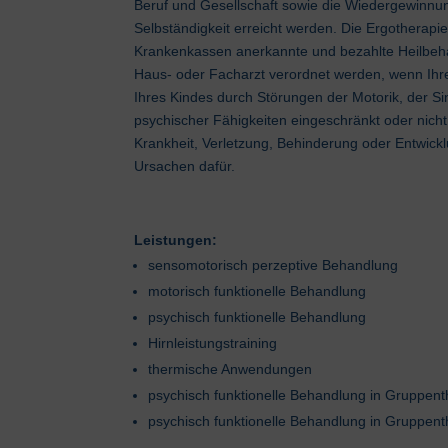
Beruf und Gesellschaft sowie die Wiedergewinnu
Selbständigkeit erreicht werden. Die Ergotherapie
Krankenkassen anerkannte und bezahlte Heilbeh
Haus- oder Facharzt verordnet werden, wenn Ihre
Ihres Kindes durch Störungen der Motorik, der S
psychischer Fähigkeiten eingeschränkt oder nicht
Krankheit, Verletzung, Behinderung oder Entwickl
Ursachen dafür.
Leistungen:
sensomotorisch perzeptive Behandlung
motorisch funktionelle Behandlung
psychisch funktionelle Behandlung
Hirnleistungstraining
thermische Anwendungen
psychisch funktionelle Behandlung in Gruppen
psychisch funktionelle Behandlung in Gruppent